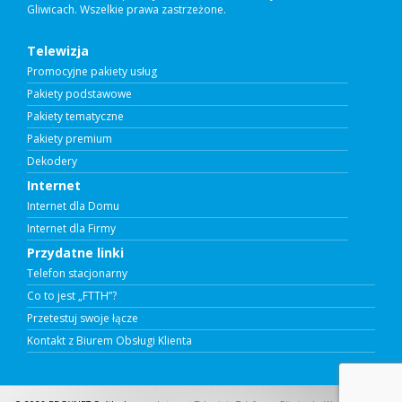
Gliwicach. Wszelkie prawa zastrzeżone.
Telewizja
Promocyjne pakiety usług
Pakiety podstawowe
Pakiety tematyczne
Pakiety premium
Dekodery
Internet
Internet dla Domu
Internet dla Firmy
Przydatne linki
Telefon stacjonarny
Co to jest „FTTH”?
Przetestuj swoje łącze
Kontakt z Biurem Obsługi Klienta