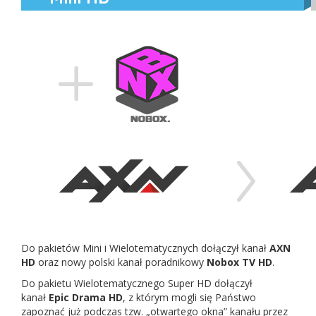
Do pakietów Mini i Wielotematycznych dołączył kanał
AXN
HD
oraz nowy polski kanał poradnikowy
Nobox TV HD
.
Do pakietu Wielotematycznego Super HD dołączył
kanał
Epic Drama HD
, z którym mogli się Państwo
zapoznać już podczas tzw. „otwartego okna” kanału przez