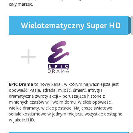
cały marzec.
EPIC Drama
to nowy kanał, w którym najważniejsza jest
opowieść. Pasja, zdrada, miłość, śmierć, intrygi i
dramatyczne zwroty akcji – poruszające historie z
minionych czasów w Twoim domu. Wielkie opowieści,
wielkie dramaty, wielkie postacie. Najlepsze światowe
seriale kostiumowe w jednym miejscu, wszystkie dostępne
w jakości HD.