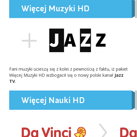
Fani muzyki ucieszą się z kolei z pewnością z faktu, iż pakiet
Więcej Muzyki HD wzbogacił się o nowy polski kanał
Jazz
TV
.