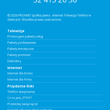
© 2026 PROXNET Spółka Jawna .
Internet Telewizja Telefon w
Gliwicach. Wszelkie prawa zastrzeżone.
Telewizja
Promocyjne pakiety usług
Pakiety podstawowe
Pakiety tematyczne
Pakiety premium
Dekodery
Internet
Internet dla Domu
Internet dla Firmy
Przydatne linki
Telefon stacjonarny
Co to jest „FTTH”?
Przetestuj swoje łącze